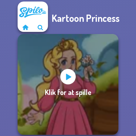
Kartoon Princess
Klik for at spille