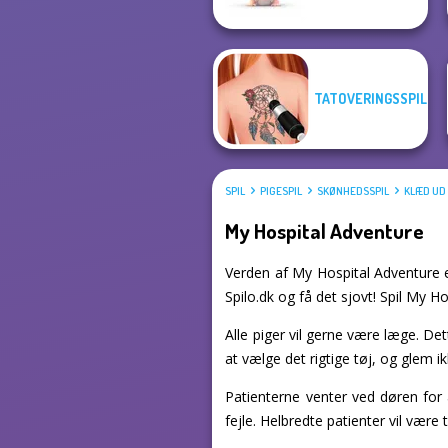
TATOVERINGSSPIL
SPIL
PIGESPIL
SKØNHEDSSPIL
KLÆD UD 
My Hospital Adventure
Verden af My Hospital Adventure er
Spilo.dk og få det sjovt! Spil My H
Alle piger vil gerne være læge. Det
at vælge det rigtige tøj, og glem i
Patienterne venter ved døren for 
fejle. Helbredte patienter vil være