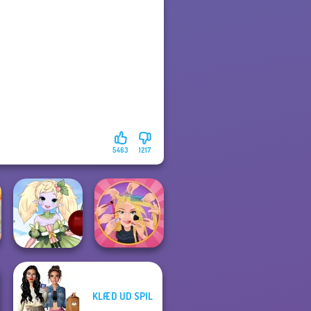
5463
1217
KLÆD UD SPIL
Anime Fairy
Extreme
Creator
Makeover