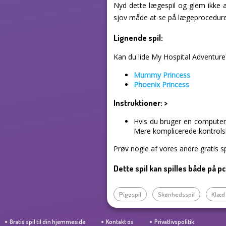
Nyd dette lægespil og glem ikke a
sjov måde at se på lægeprocedure
Lignende spil:
Kan du lide My Hospital Adventure? 
Mummy Princess
Phoenix Princess
Instruktioner:
>
Hvis du bruger en computer,
Mere komplicerede kontrolske
Prøv nogle af vores andre gratis s
Dette spil kan spilles både på 
Pigespil
Skønhedsspil
Klæd 
Gratis spil til din hjemmeside
Kontakt os
Privatlivspolitik