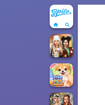
Dress To Impress
Back To Schoo...
ASMR Pet