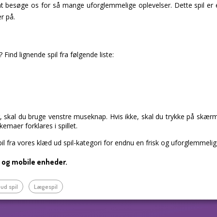
t besøge os for så mange uforglemmelige oplevelser. Dette spil er 
r på.
Find lignende spil fra følgende liste:
 skal du bruge venstre museknap. Hvis ikke, skal du trykke på skærm
maer forklares i spillet.
pil fra vores klæd ud spil-kategori for endnu en frisk og uforglemmelig
pc og mobile enheder.
ud spil
Lægespil