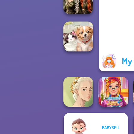
Treatment
Elven Kingdom
Forest Of
Wonder...
My 
Pet Salon
BABYSPIL
Natural Girl
ASMR Beauty
Portrait
Homeless