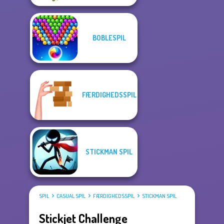
BOBLESPIL
FÆRDIGHEDSSPIL
STICKMAN SPIL
SPIL
CASUAL SPIL
FÆRDIGHEDSSPIL
STICKMAN SPIL
Stickjet Challenge