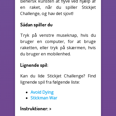
Behersk kunsten at flyve ved hjælp af
en raket, når du spiller Stickjet
Challenge, og hav det sjovt!
Sådan spiller du
Tryk på venstre museknap, hvis du
bruger en computer, for at bruge
raketten, eller tryk på skærmen, hvis
du bruger en mobilenhed.
Lignende spil:
Kan du lide Stickjet Challenge? Find
lignende spil fra følgende liste:
Avoid Dying
Stickman War
Instruktioner:
>