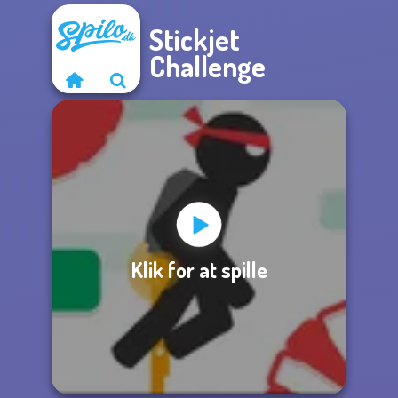
Stickjet
Challenge
Klik for at spille