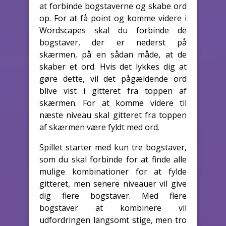
at forbinde bogstaverne og skabe ord
op. For at få point og komme videre i
Wordscapes skal du forbinde de
bogstaver, der er nederst på
skærmen, på en sådan måde, at de
skaber et ord. Hvis det lykkes dig at
gøre dette, vil det pågældende ord
blive vist i gitteret fra toppen af
skærmen. For at komme videre til
næste niveau skal gitteret fra toppen
af skærmen være fyldt med ord.
Spillet starter med kun tre bogstaver,
som du skal forbinde for at finde alle
mulige kombinationer for at fylde
gitteret, men senere niveauer vil give
dig flere bogstaver. Med flere
bogstaver at kombinere vil
udfordringen langsomt stige, men tro