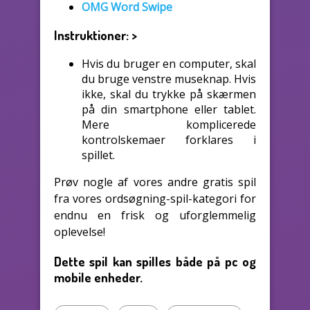
OMG Word Swipe
Instruktioner:
>
Hvis du bruger en computer, skal
du bruge venstre museknap. Hvis
ikke, skal du trykke på skærmen
på din smartphone eller tablet.
Mere komplicerede
kontrolskemaer forklares i
spillet.
Prøv nogle af vores andre gratis spil
fra vores ordsøgning-spil-kategori for
endnu en frisk og uforglemmelig
oplevelse!
Dette spil kan spilles både på pc og
mobile enheder.