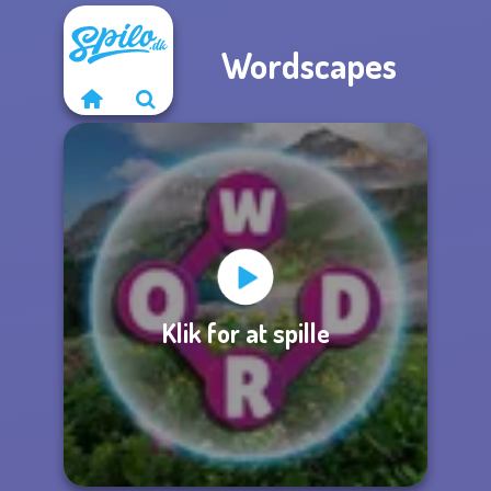
Wordscapes
Klik for at spille