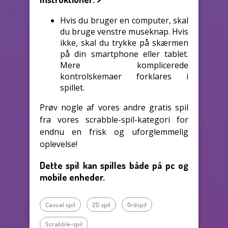
Hvis du bruger en computer, skal
du bruge venstre museknap. Hvis
ikke, skal du trykke på skærmen
på din smartphone eller tablet.
Mere komplicerede
kontrolskemaer forklares i
spillet.
Prøv nogle af vores andre gratis spil
fra vores scrabble-spil-kategori for
endnu en frisk og uforglemmelig
oplevelse!
Dette spil kan spilles både på pc og
mobile enheder.
Casual spil
2D spil
Ordspil
Scrabble-spil