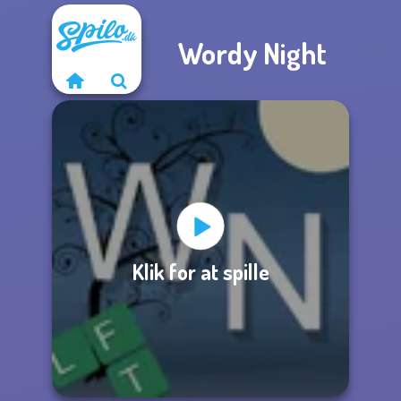
Wordy Night
Klik for at spille