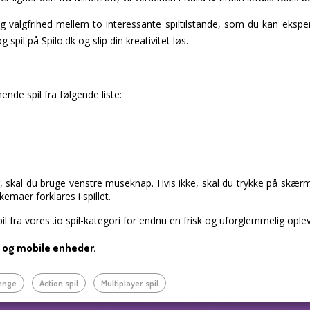
 valgfrihed mellem to interessante spiltilstande, som du kan eksp
 spil på Spilo.dk og slip din kreativitet løs.
ende spil fra følgende liste:
 skal du bruge venstre museknap. Hvis ikke, skal du trykke på skærm
maer forklares i spillet.
il fra vores .io spil-kategori for endnu en frisk og uforglemmelig ople
pc og mobile enheder.
renge
Action spil
Multiplayer spil