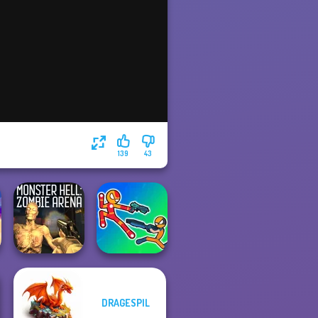
139
43
DRAGESPIL
Monster Hell:
Stick Duel: Battle
Zombie Arena
Hero