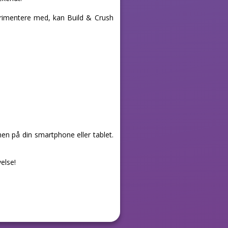
erimentere med, kan Build & Crush
en på din smartphone eller tablet.
velse!