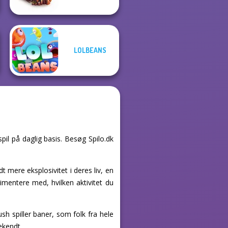
LOLBEANS
pil på daglig basis. Besøg Spilo.dk
t mere eksplosivitet i deres liv, en
rimentere med, hvilken aktivitet du
sh spiller baner, som folk fra hele
ekendt.