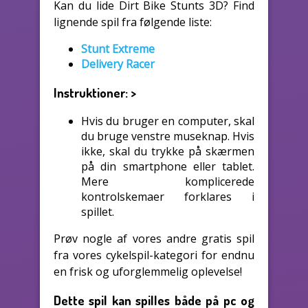
Kan du lide Dirt Bike Stunts 3D? Find
lignende spil fra følgende liste:
Stunt Extreme
Delivery Racer
Instruktioner:
>
Hvis du bruger en computer, skal
du bruge venstre museknap. Hvis
ikke, skal du trykke på skærmen
på din smartphone eller tablet.
Mere komplicerede
kontrolskemaer forklares i
spillet.
Prøv nogle af vores andre gratis spil
fra vores cykelspil-kategori for endnu
en frisk og uforglemmelig oplevelse!
Dette spil kan spilles både på pc og