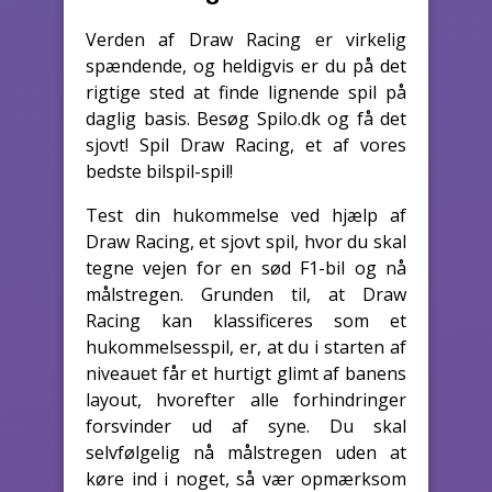
Verden af Draw Racing er virkelig
spændende, og heldigvis er du på det
rigtige sted at finde lignende spil på
daglig basis. Besøg Spilo.dk og få det
sjovt! Spil Draw Racing, et af vores
bedste bilspil-spil!
Test din hukommelse ved hjælp af
Draw Racing, et sjovt spil, hvor du skal
tegne vejen for en sød F1-bil og nå
målstregen. Grunden til, at Draw
Racing kan klassificeres som et
hukommelsesspil, er, at du i starten af
niveauet får et hurtigt glimt af banens
layout, hvorefter alle forhindringer
forsvinder ud af syne. Du skal
selvfølgelig nå målstregen uden at
køre ind i noget, så vær opmærksom