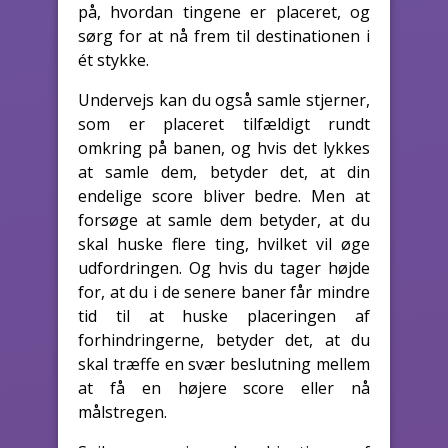
på, hvordan tingene er placeret, og
sørg for at nå frem til destinationen i
ét stykke.
Undervejs kan du også samle stjerner,
som er placeret tilfældigt rundt
omkring på banen, og hvis det lykkes
at samle dem, betyder det, at din
endelige score bliver bedre. Men at
forsøge at samle dem betyder, at du
skal huske flere ting, hvilket vil øge
udfordringen. Og hvis du tager højde
for, at du i de senere baner får mindre
tid til at huske placeringen af
forhindringerne, betyder det, at du
skal træffe en svær beslutning mellem
at få en højere score eller nå
målstregen.