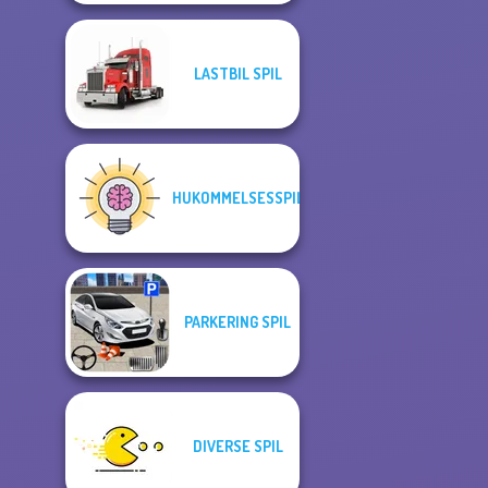
LASTBIL SPIL
HUKOMMELSESSPIL
PARKERING SPIL
DIVERSE SPIL