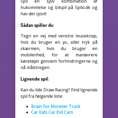
Spil en sjov kombination af
hukommelse og bilspil på Spilo.dk og
hav det sjovt!
Sådan spiller du
Tegn en vej med venstre museknap,
hvis du bruger en pc, eller tryk på
skærmen, hvis du bruger en
mobilenhed, for at manøvrere
køretøjet gennem forhindringerne og
nå målstregen.
Lignende spil:
Kan du lide Draw Racing? Find lignende
spil fra følgende liste:
Brain For Monster Truck
Car Eats Car Evil Cars