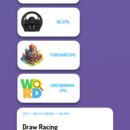
BILSPIL
FORSVARSSPIL
ORDSØGNING-
SPIL
SPIL
SPIL TIL DRENGE
BILSPIL
Draw Racing