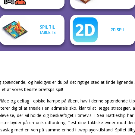
SPIL TIL
2D SPIL
TABLETS
g spændende, og heldigvis er du på det rigtige sted at finde lignende 
, et af vores bedste brætspil-spil!
de og deltag i episke kampe på åbent hav i denne spændende tilpas
viterer dig til at træde i en admirals sko, klar til at lægge strategier
plevelse, der vil holde dig beskæftiget i timevis. I Sea Battleship h
r især byder på en unik udfordring. Test dine taktiske evner mod den k
t søslag med en ven på samme enhed i twoplayer-tilstand. Spillet tilbyde