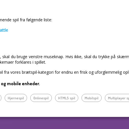
nende spil fra følgende liste:
attle
 skal du bruge venstre museknap. Hvis ikke, skal du trykke på skærm
maer forklares i spillet.
pil fra vores brætspil-kategori for endnu en frisk og uforglemmelig opl
pc og mobile enheder.
Hjernespil
Onlinespil
HTML5 spil
Mobilspil
Multiplayer s