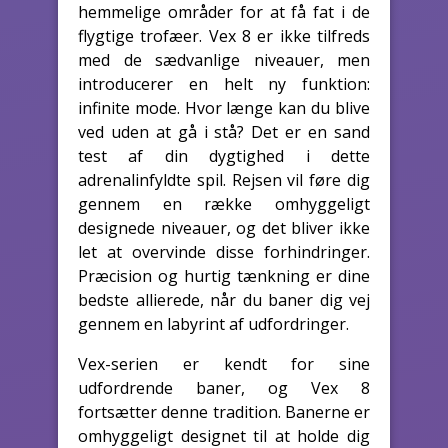
hemmelige områder for at få fat i de
flygtige trofæer. Vex 8 er ikke tilfreds
med de sædvanlige niveauer, men
introducerer en helt ny funktion:
infinite mode. Hvor længe kan du blive
ved uden at gå i stå? Det er en sand
test af din dygtighed i dette
adrenalinfyldte spil. Rejsen vil føre dig
gennem en række omhyggeligt
designede niveauer, og det bliver ikke
let at overvinde disse forhindringer.
Præcision og hurtig tænkning er dine
bedste allierede, når du baner dig vej
gennem en labyrint af udfordringer.
Vex-serien er kendt for sine
udfordrende baner, og Vex 8
fortsætter denne tradition. Banerne er
omhyggeligt designet til at holde dig