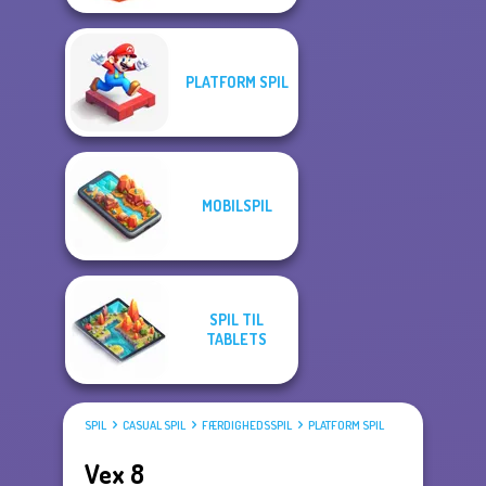
PLATFORM SPIL
MOBILSPIL
SPIL TIL
TABLETS
SPIL
CASUAL SPIL
FÆRDIGHEDSSPIL
PLATFORM SPIL
Vex 8